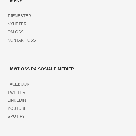
MENY
TJENESTER
NYHETER
OM OSS
KONTAKT OSS
MØT OSS PÅ SOSIALE MEDIER
FACEBOOK
TWITTER
LINKEDIN
YOUTUBE
SPOTIFY