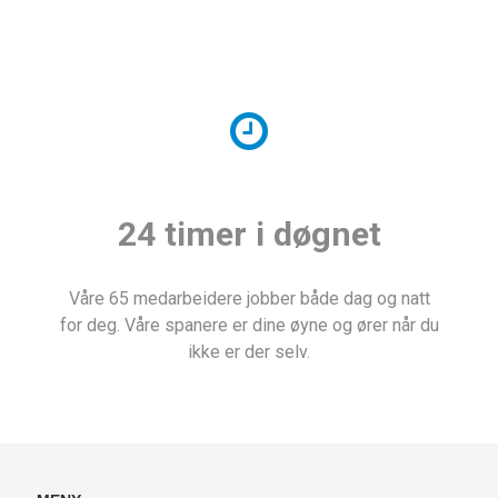
24 timer i døgnet
Våre 65 medarbeidere jobber både dag og natt
for deg. Våre spanere er dine øyne og ører når du
ikke er der selv.