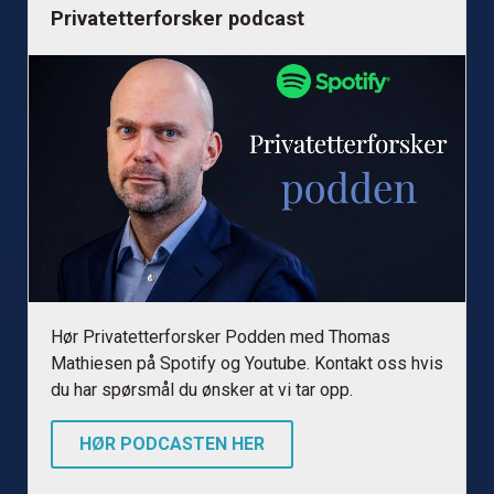
Privatetterforsker podcast
Hør Privatetterforsker Podden med Thomas
Mathiesen på Spotify og Youtube. Kontakt oss hvis
du har spørsmål du ønsker at vi tar opp.
HØR PODCASTEN HER