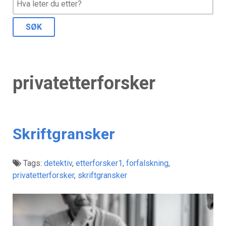
privatetterforsker
Skriftgransker
Tags:
detektiv
,
etterforsker1
,
forfalskning
,
privatetterforsker
,
skriftgransker