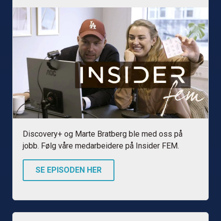
Discovery+ og Marte Bratberg ble med oss på
jobb. Følg våre medarbeidere på Insider FEM.
SE EPISODEN HER