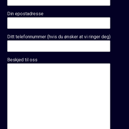
Din epostadresse
Ditt telefonnummer (hvis du ønsker at vi ringer deg)
Beskjed til oss