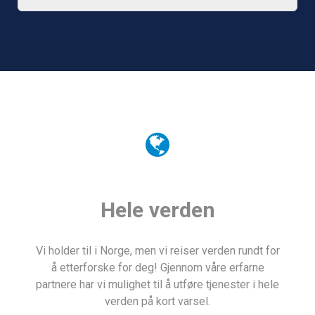
Hele verden
Vi holder til i Norge, men vi reiser verden rundt for
å etterforske for deg! Gjennom våre erfarne
partnere har vi mulighet til å utføre tjenester i hele
verden på kort varsel.