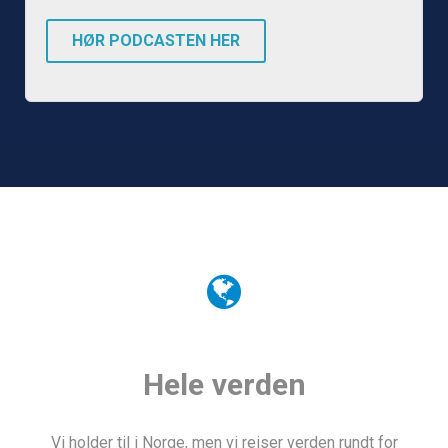
HØR PODCASTEN HER
Hele verden
Vi holder til i Norge, men vi reiser verden rundt for