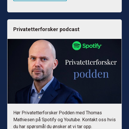
Privatetterforsker podcast
Hør Privatetterforsker Podden med Thomas
Mathiesen på Spotify og Youtube. Kontakt oss hvis
du har spørsmål du ønsker at vi tar opp.