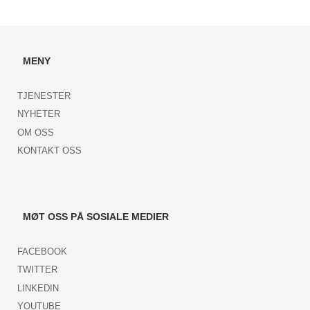
MENY
TJENESTER
NYHETER
OM OSS
KONTAKT OSS
MØT OSS PÅ SOSIALE MEDIER
FACEBOOK
TWITTER
LINKEDIN
YOUTUBE