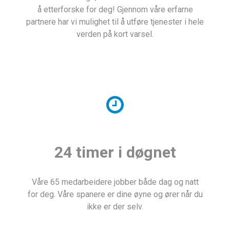
å etterforske for deg! Gjennom våre erfarne
partnere har vi mulighet til å utføre tjenester i hele
verden på kort varsel.
24 timer i døgnet
Våre 65 medarbeidere jobber både dag og natt
for deg. Våre spanere er dine øyne og ører når du
ikke er der selv.