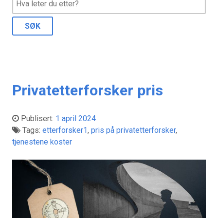
Privatetterforsker pris
Publisert:
1 april 2024
Tags:
etterforsker1
,
pris på privatetterforsker
,
tjenestene koster