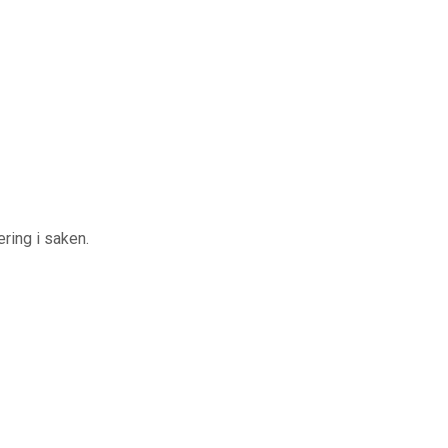
ring i saken.