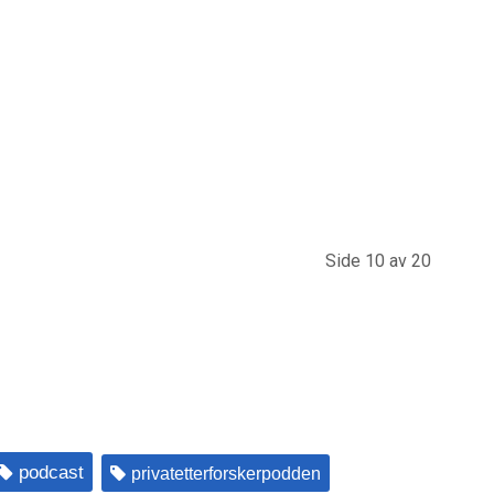
Side 10 av 20
podcast
privatetterforskerpodden