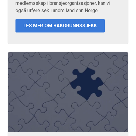
medlemsskap i bransjeorganisasjoner, kan vi
også utføre søk i andre land enn Norge.
LES MER OM BAKGRUNNSSJEKK