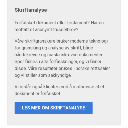
Skriftanalyse
Forfalsket dokument eller testament? Har du
mottatt et anonymt trusselbrev?
Våre skriftgranskere bruker moderne teknologi
for gransking og analyse av skrift, både
håndskrevne og maskinskrevne dokumenter.
Spor finnes i alle forfalskninger, og vi finner
disse. Våre resultater brukes i norske rettssaler,
og vi stiller som sakkyndige.
Vi bistår også klienter med å motbevise at et
dokument er forfalsket.
LES MER OM SKRIFTANALYSE