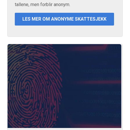
tallene, men forblir anonym.
LES MER OM ANONYME SKATTESJEKK