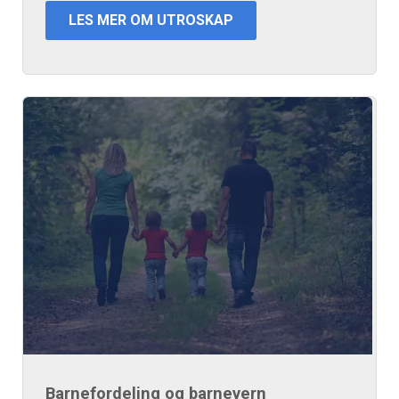
LES MER OM UTROSKAP
Barnefordeling og barnevern