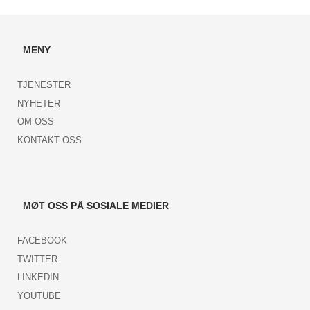
MENY
TJENESTER
NYHETER
OM OSS
KONTAKT OSS
MØT OSS PÅ SOSIALE MEDIER
FACEBOOK
TWITTER
LINKEDIN
YOUTUBE