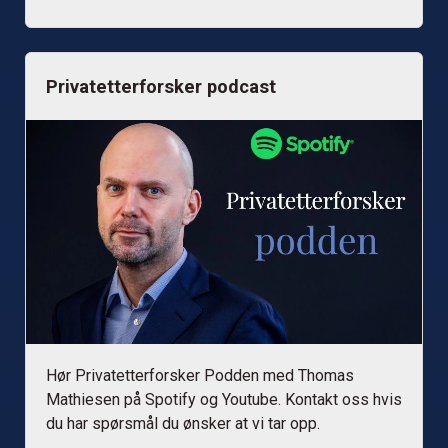
Privatetterforsker podcast
Hør Privatetterforsker Podden med Thomas
Mathiesen på Spotify og Youtube. Kontakt oss hvis
du har spørsmål du ønsker at vi tar opp.