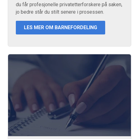
du får profesjonelle privatetterforskere på saken,
jo bedre står du stilt senere i prosessen.
LES MER OM BARNEFORDELING