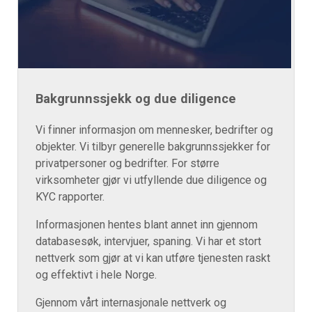
Bakgrunnssjekk og due diligence
Vi finner informasjon om mennesker, bedrifter og
objekter. Vi tilbyr generelle bakgrunnssjekker for
privatpersoner og bedrifter. For større
virksomheter gjør vi utfyllende due diligence og
KYC rapporter.
Informasjonen hentes blant annet inn gjennom
databasesøk, intervjuer, spaning. Vi har et stort
nettverk som gjør at vi kan utføre tjenesten raskt
og effektivt i hele Norge.
Gjennom vårt internasjonale nettverk og