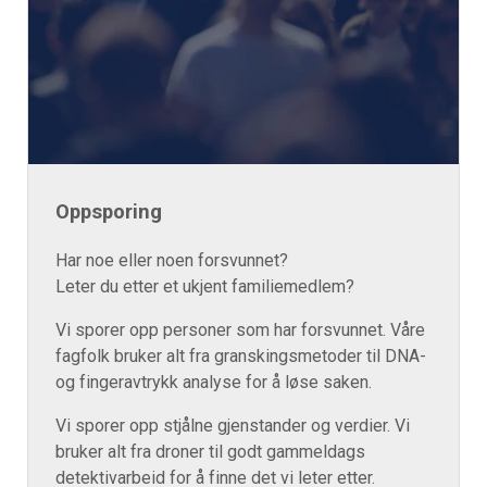
Oppsporing
Har noe eller noen forsvunnet?
Leter du etter et ukjent familiemedlem?
Vi sporer opp personer som har forsvunnet. Våre
fagfolk bruker alt fra granskingsmetoder til DNA-
og fingeravtrykk analyse for å løse saken.
Vi sporer opp stjålne gjenstander og verdier. Vi
bruker alt fra droner til godt gammeldags
detektivarbeid for å finne det vi leter etter.