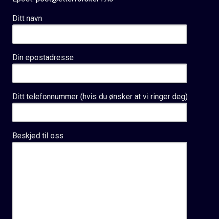
Ditt navn
Din epostadresse
Ditt telefonnummer (hvis du ønsker at vi ringer deg)
Beskjed til oss