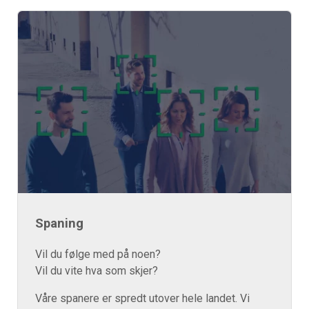
Spaning
Vil du følge med på noen?
Vil du vite hva som skjer?
Våre spanere er spredt utover hele landet. Vi