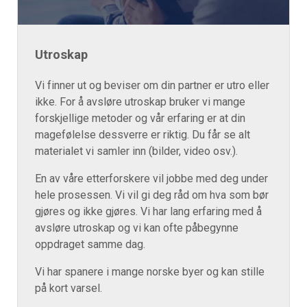
Utroskap
Vi finner ut og beviser om din partner er utro eller
ikke. For å avsløre utroskap bruker vi mange
forskjellige metoder og vår erfaring er at din
magefølelse dessverre er riktig. Du får se alt
materialet vi samler inn (bilder, video osv.).
En av våre etterforskere vil jobbe med deg under
hele prosessen. Vi vil gi deg råd om hva som bør
gjøres og ikke gjøres. Vi har lang erfaring med å
avsløre utroskap og vi kan ofte påbegynne
oppdraget samme dag.
Vi har spanere i mange norske byer og kan stille
på kort varsel.