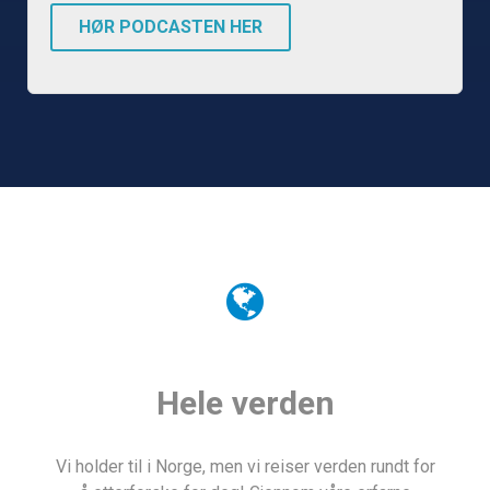
HØR PODCASTEN HER
Hele verden
Vi holder til i Norge, men vi reiser verden rundt for