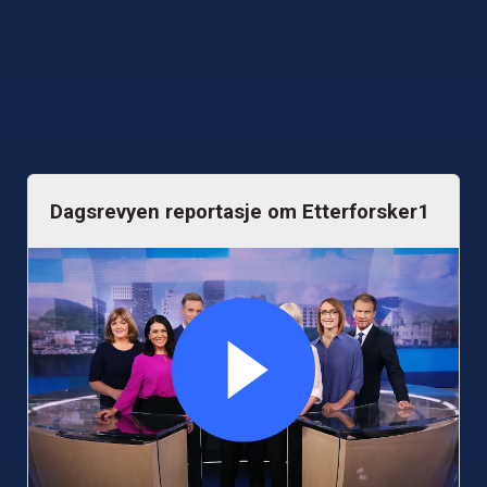
Dagsrevyen reportasje om Etterforsker1