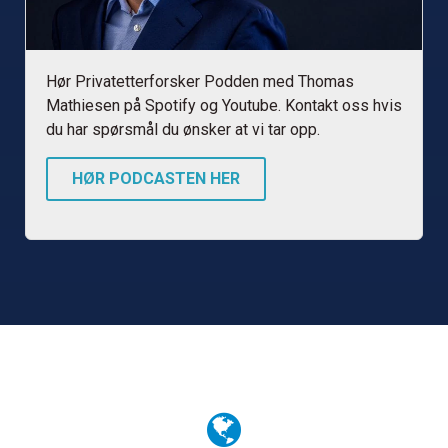
Hør Privatetterforsker Podden med Thomas
Mathiesen på Spotify og Youtube. Kontakt oss hvis
du har spørsmål du ønsker at vi tar opp.
HØR PODCASTEN HER