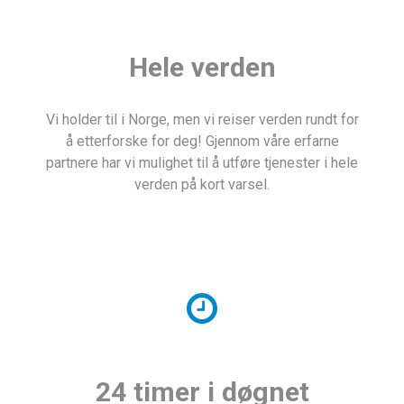
Hele verden
Vi holder til i Norge, men vi reiser verden rundt for
å etterforske for deg! Gjennom våre erfarne
partnere har vi mulighet til å utføre tjenester i hele
verden på kort varsel.
24 timer i døgnet