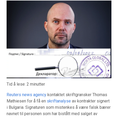
Tid å lese:
2
minutter
Reuters news agency
kontaktet skriftgransker Thomas
Mathiesen for å få en
skriftanalyse
av kontrakter signert
i Bulgaria. Signaturen som mistenkes å være falsk bærer
navnet til personen som har bistått med salget av