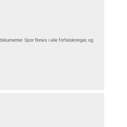
kumenter. Spor finnes i alle forfalskninger, og