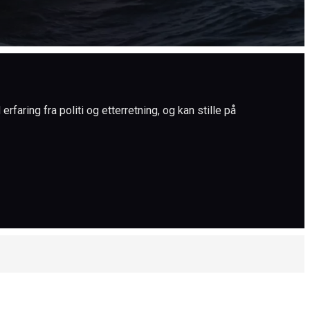
faring fra politi og etterretning, og kan stille på