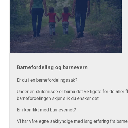
Barnefordeling og barnevern
Er du i en barnefordelingssak?
Under en skilsmisse er barna det viktigste for de aller 
barnefordelingen skjer slik du ønsker det.
Er i konflikt med barnevernet?
Vi har våre egne sakkyndige med lang erfaring fra barnev