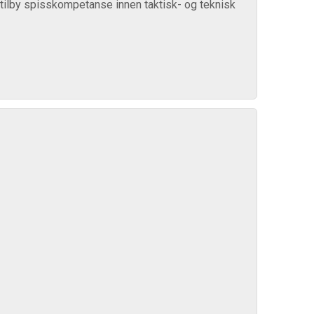
i tilby spisskompetanse innen taktisk- og teknisk