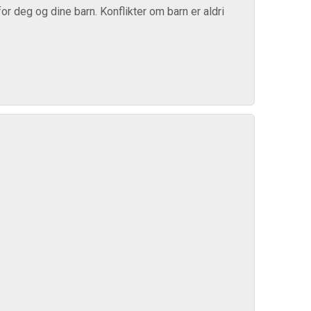
r deg og dine barn. Konflikter om barn er aldri