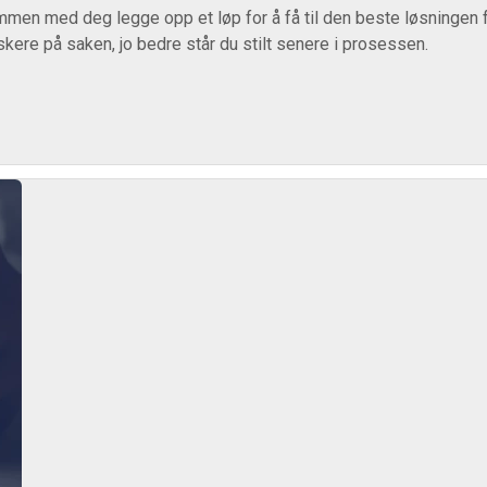
men med deg legge opp et løp for å få til den beste løsningen fo
skere på saken, jo bedre står du stilt senere i prosessen.