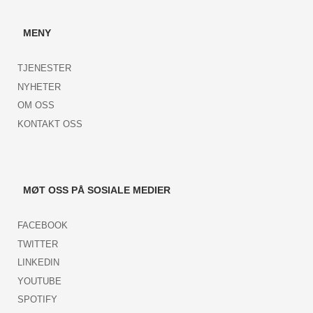
MENY
TJENESTER
NYHETER
OM OSS
KONTAKT OSS
MØT OSS PÅ SOSIALE MEDIER
FACEBOOK
TWITTER
LINKEDIN
YOUTUBE
SPOTIFY