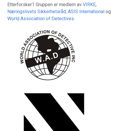
Etterforsker1 Gruppen er medlem av
VIRKE
,
Næringslivets Sikkerhetsråd
,
ASIS International
og
World Association of Detectives
.