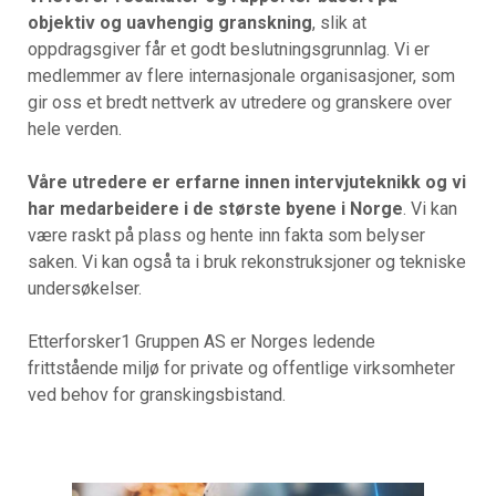
objektiv og uavhengig granskning
, slik at
oppdragsgiver får et godt beslutningsgrunnlag. Vi er
medlemmer av flere internasjonale organisasjoner, som
gir oss et bredt nettverk av utredere og granskere over
hele verden.
Våre utredere er erfarne innen intervjuteknikk og vi
har medarbeidere i de største byene i Norge
. Vi kan
være raskt på plass og hente inn fakta som belyser
saken. Vi kan også ta i bruk rekonstruksjoner og tekniske
undersøkelser.
Etterforsker1 Gruppen AS er Norges ledende
frittstående miljø for private og offentlige virksomheter
ved behov for granskingsbistand.