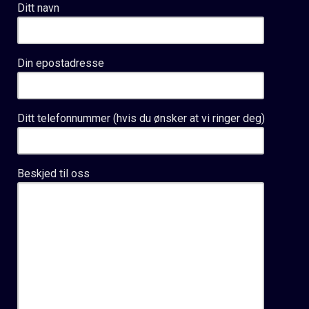
Ditt navn
Din epostadresse
Ditt telefonnummer (hvis du ønsker at vi ringer deg)
Beskjed til oss