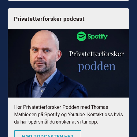
Privatetterforsker podcast
Hør Privatetterforsker Podden med Thomas
Mathiesen på Spotify og Youtube. Kontakt oss hvis
du har spørsmål du ønsker at vi tar opp.
HØR PODCASTEN HER