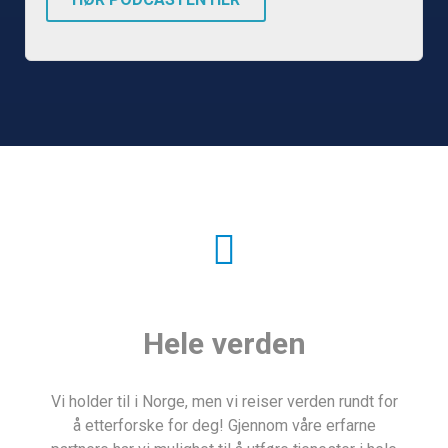
Hele verden
Vi holder til i Norge, men vi reiser verden rundt for
å etterforske for deg! Gjennom våre erfarne