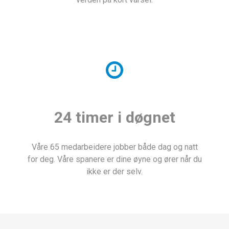
24 timer i døgnet
Våre 65 medarbeidere jobber både dag og natt
for deg. Våre spanere er dine øyne og ører når du
ikke er der selv.