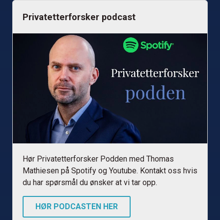
Privatetterforsker podcast
Hør Privatetterforsker Podden med Thomas
Mathiesen på Spotify og Youtube. Kontakt oss hvis
du har spørsmål du ønsker at vi tar opp.
HØR PODCASTEN HER