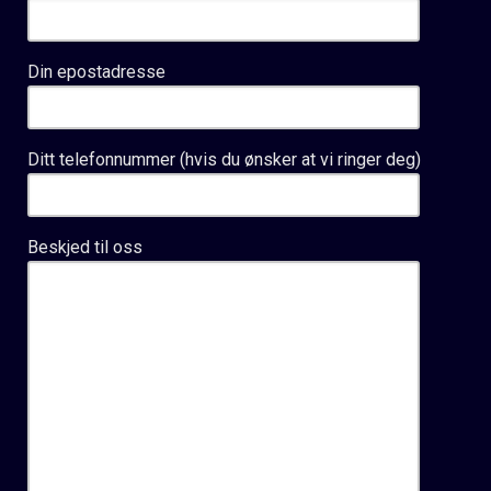
Din epostadresse
Ditt telefonnummer (hvis du ønsker at vi ringer deg)
Beskjed til oss