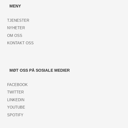
MENY
TJENESTER
NYHETER
OM OSS
KONTAKT OSS
MØT OSS PÅ SOSIALE MEDIER
FACEBOOK
TWITTER
LINKEDIN
YOUTUBE
SPOTIFY