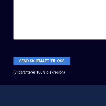
(vi garanterer 100% diskresjon)