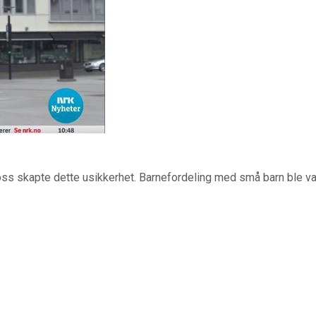
ss skapte dette usikkerhet. Barnefordeling med små barn ble v