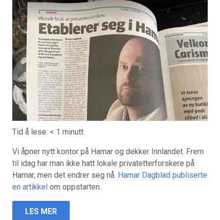
Tid å lese:
< 1
minutt
Vi åpner nytt kontor på Hamar og dekker Innlandet. Frem
til idag har man ikke hatt lokale privatetterforskere på
Hamar, men det endrer seg nå.
Hamar Dagblad publiserte
en artikkel
om oppstarten.
LES MER