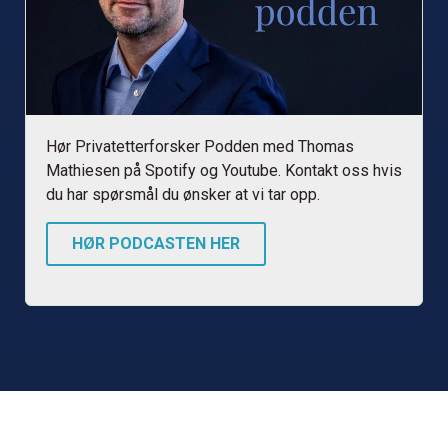
Hør Privatetterforsker Podden med Thomas
Mathiesen på Spotify og Youtube. Kontakt oss hvis
du har spørsmål du ønsker at vi tar opp.
HØR PODCASTEN HER