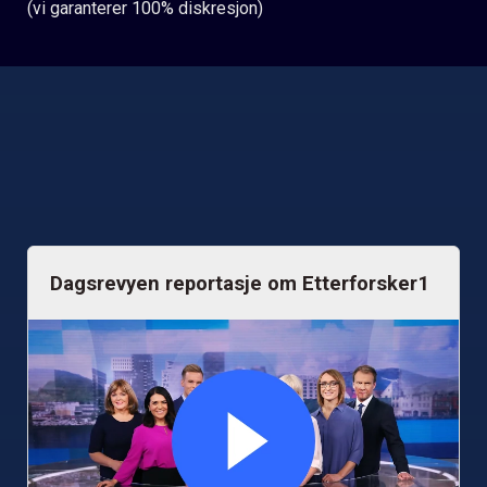
(vi garanterer 100% diskresjon)
Dagsrevyen reportasje om Etterforsker1