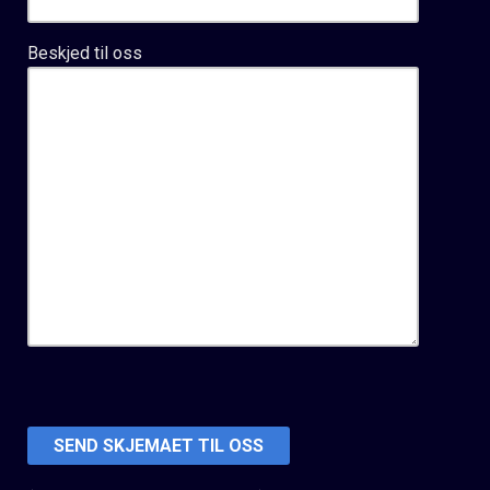
Beskjed til oss