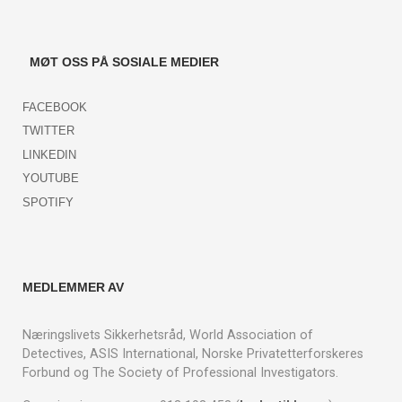
MØT OSS PÅ SOSIALE MEDIER
FACEBOOK
TWITTER
LINKEDIN
YOUTUBE
SPOTIFY
MEDLEMMER AV
Næringslivets Sikkerhetsråd, World Association of
Detectives, ASIS International, Norske Privatetterforskeres
Forbund og The Society of Professional Investigators.