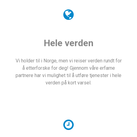
Hele verden
Vi holder til i Norge, men vi reiser verden rundt for
å etterforske for deg! Gjennom våre erfarne
partnere har vi mulighet til å utføre tjenester i hele
verden på kort varsel.