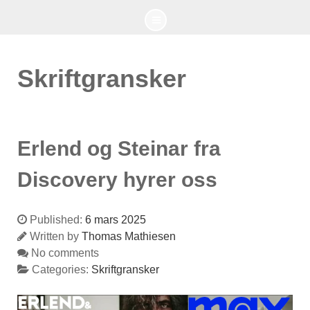
Skriftgransker
Erlend og Steinar fra
Discovery hyrer oss
Published:
6 mars 2025
Written by
Thomas Mathiesen
No comments
Categories:
Skriftgransker