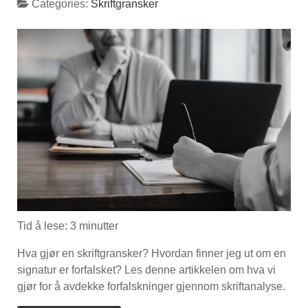
Categories:
Skriftgransker
Tid å lese:
3
minutter
Hva gjør en skriftgransker? Hvordan finner jeg ut om en
signatur er forfalsket? Les denne artikkelen om hva vi
gjør for å avdekke forfalskninger gjennom skriftanalyse.