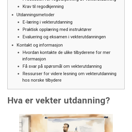
Krav til regodkjenning
Utdanningsmetoder
E-læring i vekterutdanning
Praktisk opplæring med instruktører
Evaluering og eksamen i vekterutdanningen
Kontakt og informasjon
Hvordan kontakte de ulike tilbyderene for mer
informasjon
Få svar på spørsmål om vekterutdanning
Ressurser for videre lesning om vekterutdanning
hos norske tilbydere
Hva er vekter utdanning?