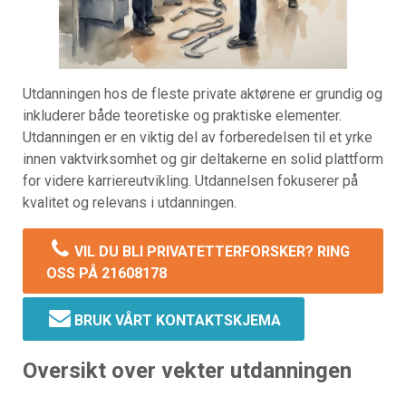
Utdanningen hos de fleste private aktørene er grundig og
inkluderer både teoretiske og praktiske elementer.
Utdanningen er en viktig del av forberedelsen til et yrke
innen vaktvirksomhet og gir deltakerne en solid plattform
for videre karriereutvikling. Utdannelsen fokuserer på
kvalitet og relevans i utdanningen.
VIL DU BLI PRIVATETTERFORSKER? RING
OSS PÅ 21608178
BRUK VÅRT KONTAKTSKJEMA
Oversikt over vekter utdanningen