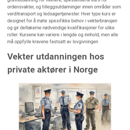
ordensvakter, og tilleggsutdanninger innen områder som
verditransport og ledsagertjenester. Hver type kurs er
designet for å møte spesifikke behov i vekterbransjen
og gir deltakerne nødvendige kvalifikasjoner for ulike
roller. Kursene kan variere i lengde og innhold, men alle
må oppfylle kravene fastsatt av lovgivningen.
Vekter utdanningen hos
private aktører i Norge