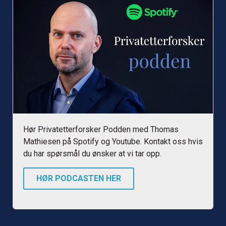
Hør Privatetterforsker Podden med Thomas
Mathiesen på Spotify og Youtube. Kontakt oss hvis
du har spørsmål du ønsker at vi tar opp.
HØR PODCASTEN HER