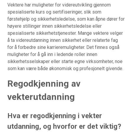
Vektere har muligheter for videreutvikling gjennom
spesialiserte kurs og sertifiseringer, slik som
førstehjelp og sikkerhetsledelse, som kan åpne dører for
høyere stillinger innen sikkerhetsledelse eller
spesialiserte sikkerhetstjenester. Mange vektere velger
å ta videreutdanning innen sikkerhet eller relaterte fag
for å forbedre sine karrieremuligheter. Det finnes også
muligheter for å gå inn i ledende roller innen
sikkerhetsselskaper eller starte egne virksomheter, noe
som kan være både økonomisk og profesjonelt givende.
Regodkjenning av
vekterutdanning
Hva er regodkjenning i vekter
utdanning, og hvorfor er det viktig?