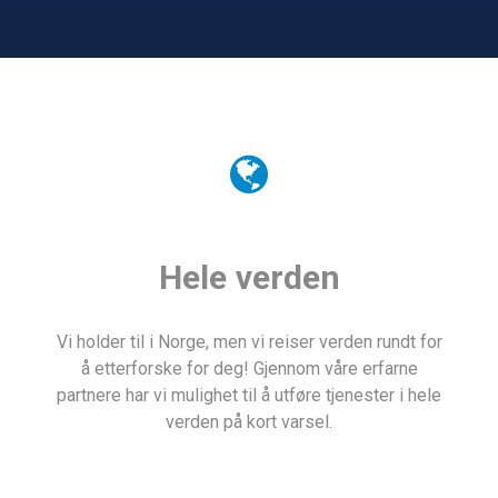
Hele verden
Vi holder til i Norge, men vi reiser verden rundt for
å etterforske for deg! Gjennom våre erfarne
partnere har vi mulighet til å utføre tjenester i hele
verden på kort varsel.