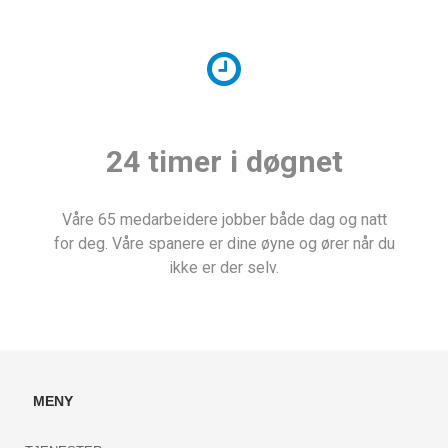
24 timer i døgnet
Våre 65 medarbeidere jobber både dag og natt
for deg. Våre spanere er dine øyne og ører når du
ikke er der selv.
MENY