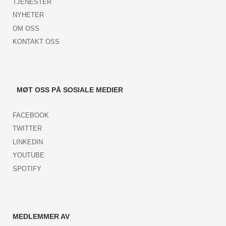
TJENESTER
NYHETER
OM OSS
KONTAKT OSS
MØT OSS PÅ SOSIALE MEDIER
FACEBOOK
TWITTER
LINKEDIN
YOUTUBE
SPOTIFY
MEDLEMMER AV