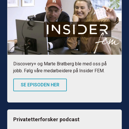
Discovery+ og Marte Bratberg ble med oss på
jobb. Følg våre medarbeidere på Insider FEM.
SE EPISODEN HER
Privatetterforsker podcast