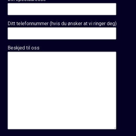
Ditt telefonnummer (hvis du ønsker at vi ringer deg)
Beskjed til oss