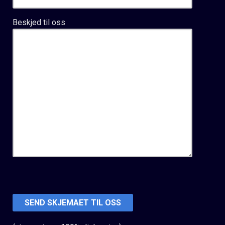
Beskjed til oss