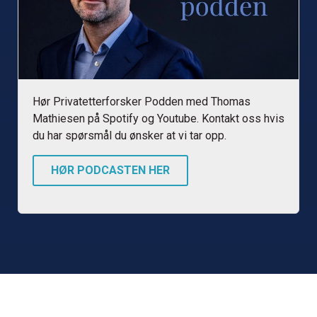
Hør Privatetterforsker Podden med Thomas
Mathiesen på Spotify og Youtube. Kontakt oss hvis
du har spørsmål du ønsker at vi tar opp.
HØR PODCASTEN HER