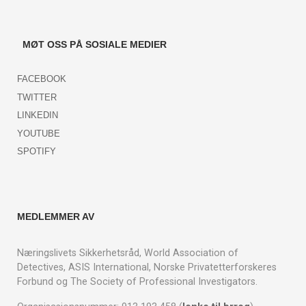
MØT OSS PÅ SOSIALE MEDIER
FACEBOOK
TWITTER
LINKEDIN
YOUTUBE
SPOTIFY
MEDLEMMER AV
Næringslivets Sikkerhetsråd, World Association of
Detectives, ASIS International, Norske Privatetterforskeres
Forbund og The Society of Professional Investigators.