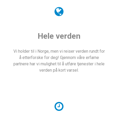
Hele verden
Vi holder til i Norge, men vi reiser verden rundt for
å etterforske for deg! Gjennom våre erfarne
partnere har vi mulighet til å utføre tjenester i hele
verden på kort varsel.