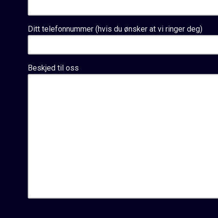
Ditt telefonnummer (hvis du ønsker at vi ringer deg)
Beskjed til oss