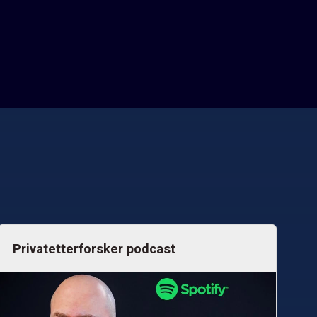
Privatetterforsker podcast