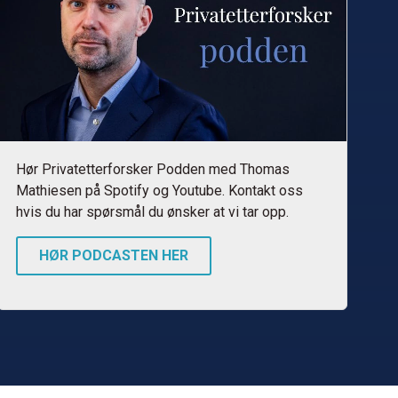
Hør Privatetterforsker Podden med Thomas
Mathiesen på Spotify og Youtube. Kontakt oss
hvis du har spørsmål du ønsker at vi tar opp.
HØR PODCASTEN HER